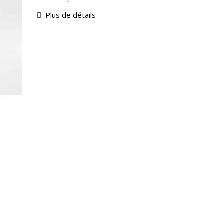
Plus de détails