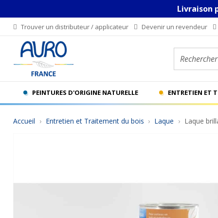
Livraison 
Trouver un distributeur / applicateur
Devenir un revendeur
Rechercher u
PEINTURES D'ORIGINE NATURELLE
ENTRETIEN ET 
Accueil
Entretien et Traitement du bois
Laque
Laque bril