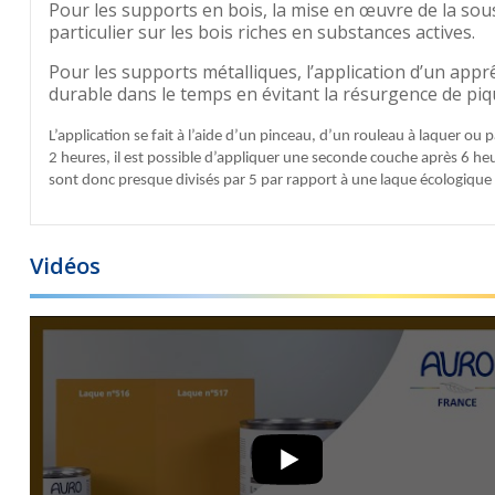
Pour les supports en bois, la mise en œuvre de la sou
particulier sur les bois riches en substances actives.
Pour les supports métalliques, l’application d’un appr
durable dans le temps en évitant la résurgence de piqur
L’application se fait à l’aide d’un pinceau, d’un rouleau à laquer ou
2 heures, il est possible d’appliquer une seconde couche après 6 h
sont donc presque divisés par 5 par rapport à une laque écologique 
Vidéos