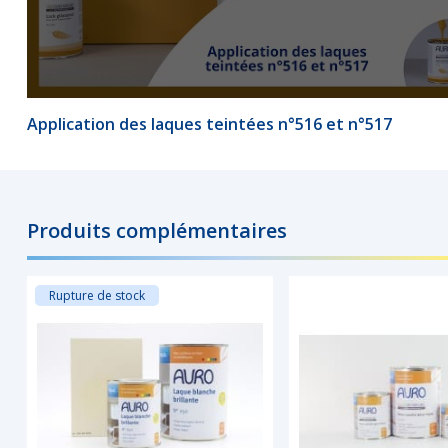
Application des laques teintées n°516 et n°517
Produits complémentaires
Rupture de stock