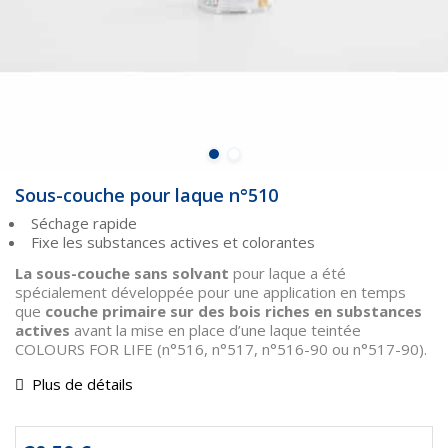
Sous-couche pour laque n°510
Séchage rapide
Fixe les substances actives et colorantes
La sous-couche sans solvant
pour laque a été
spécialement développée pour une application en temps
que
couche primaire sur des bois riches en substances
actives
avant la mise en place d’une laque teintée
COLOURS FOR LIFE (n°516, n°517, n°516-90 ou n°517-90).
Plus de détails