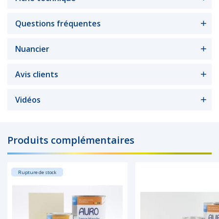
Questions fréquentes
Nuancier
Avis clients
Vidéos
Produits complémentaires
Rupture de stock