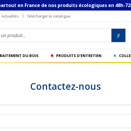
partout en France de nos produits écologiques en 48h-72
Actualités
Télécharger le catalogue
n produit...
TRAITEMENT DU BOIS
PRODUITS D'ENTRETIEN
COLLE
Contactez-nous