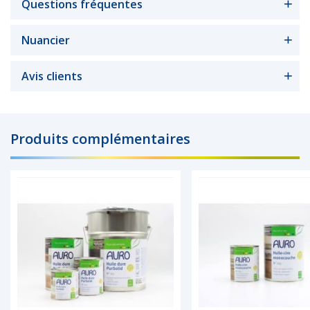
Questions fréquentes
Nuancier
Avis clients
Produits complémentaires