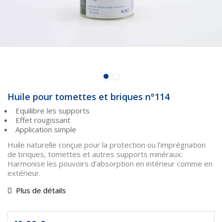
Huile pour tomettes et briques n°114
Equilibre les supports
Effet rougissant
Application simple
Huile naturelle conçue pour la protection ou l’imprégnation
de briques, tomettes et autres supports minéraux.
Harmonise les pouvoirs d’absorption en intérieur comme en
extérieur.
Plus de détails