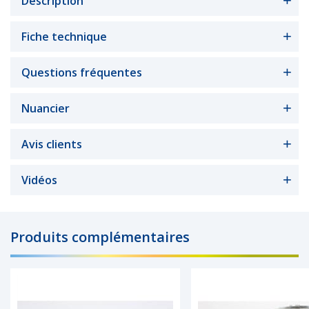
Description
Fiche technique
Questions fréquentes
Nuancier
Avis clients
Vidéos
Produits complémentaires