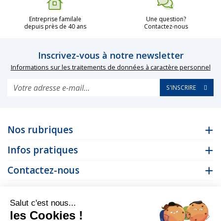
Entreprise familale
Une question?
depuis près de 40 ans
Contactez-nous
Inscrivez-vous à notre newsletter
Informations sur les traitements de données à caractère personnel
S'INSCRIRE
Nos rubriques
Infos pratiques
Contactez-nous
Suivez-nous
Salut c'est nous...
les Cookies !