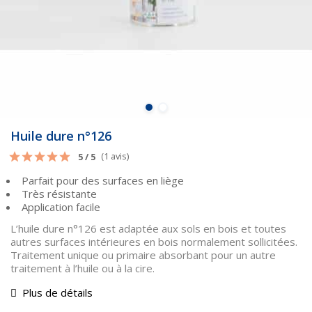
Huile dure n°126
Note moyenne :
(1 avis)
5 / 5
Parfait pour des surfaces en liège
Très résistante
Application facile
L’huile dure n°126 est adaptée aux sols en bois et toutes
autres surfaces intérieures en bois normalement sollicitées.
Traitement unique ou primaire absorbant pour un autre
traitement à l’huile ou à la cire.
Plus de détails