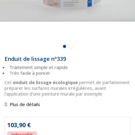
Enduit de lissage n°339
Traitement simple et rapide
Très facile à poncer
Cet
enduit de lissage écologique
permet de parfaitement
préparer les surfaces murales irrégulières, avant
l’application d’une peinture murale par exemple.
Plus de détails
103,90 €
Indisponible