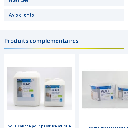
Avis clients
Produits complémentaires
Sous-couche pour peinture murale