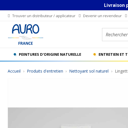
Livraison 
Trouver un distributeur / applicateur
Devenir un revendeur
Rechercher u
PEINTURES D'ORIGINE NATURELLE
ENTRETIEN ET 
Accueil
Produits d'entretien
Nettoyant sol naturel
Lingett