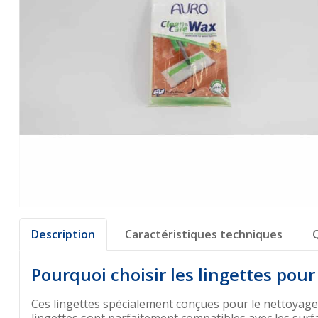
Description
Caractéristiques techniques
Pourquoi choisir les lingettes pour
Ces lingettes spécialement conçues pour le nettoyage 