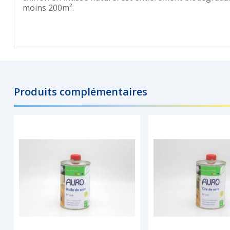
moins 200m².
Produits complémentaires