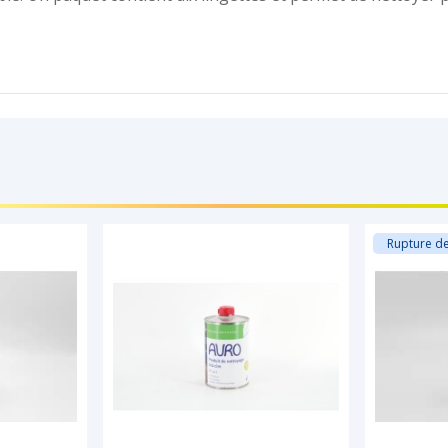
Rupture de