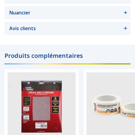
Nuancier
Avis clients
Produits complémentaires