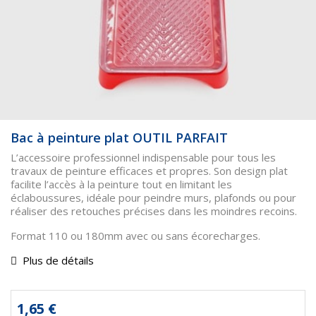
Bac à peinture plat OUTIL PARFAIT
L’accessoire professionnel indispensable pour tous les
travaux de peinture efficaces et propres. Son design plat
facilite l’accès à la peinture tout en limitant les
éclaboussures, idéale pour peindre murs, plafonds ou pour
réaliser des retouches précises dans les moindres recoins.
Format 110 ou 180mm avec ou sans écorecharges.
Plus de détails
1,65 €