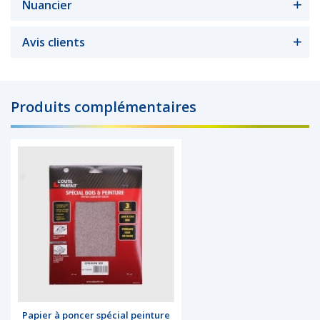
Nuancier
Avis clients
Produits complémentaires
Papier à poncer spécial peinture