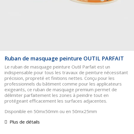
Ruban de masquage peinture OUTIL PARFAIT
Le ruban de masquage peinture Outil Parfait est un
indispensable pour tous les travaux de peinture nécessitant
précision, propreté et finitions nettes. Conçu pour les
professionnels du bâtiment comme pour les applicateurs
exigeants, ce ruban de masquage premium permet de
délimiter parfaitement les zones à peindre tout en
protégeant efficacement les surfaces adjacentes.
Disponible en 50mx50mm ou en 50mx25mm
Plus de détails