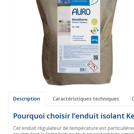
Description
Caractéristiques techniques
Pourquoi choisir l’enduit isolant 
Cet enduit régulateur de température est particulière