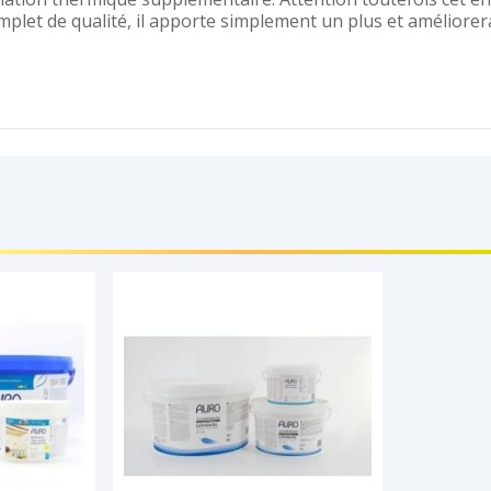
plet de qualité, il apporte simplement un plus et améliorer