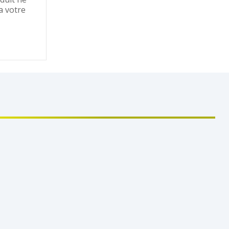
a votre