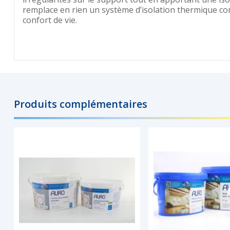
remplace en rien un système d’isolation thermique com
confort de vie.
Produits complémentaires