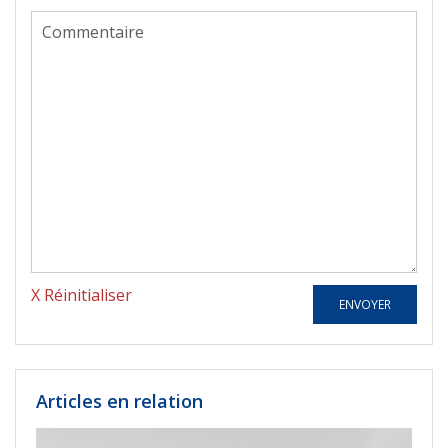
X Réinitialiser
ENVOYER
Articles en relation