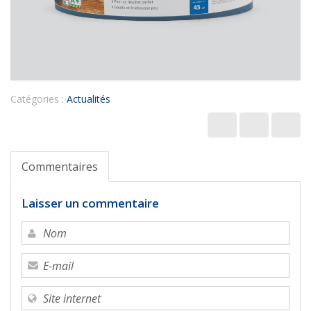
Catégories :
Actualités
Commentaires
Laisser un commentaire