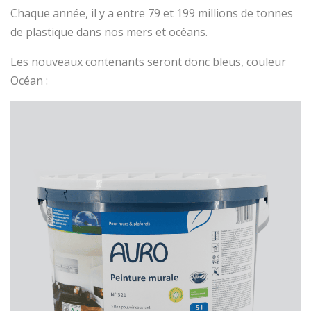
Chaque année, il y a entre 79 et 199 millions de tonnes
de plastique dans nos mers et océans.
Les nouveaux contenants seront donc bleus, couleur
Océan :