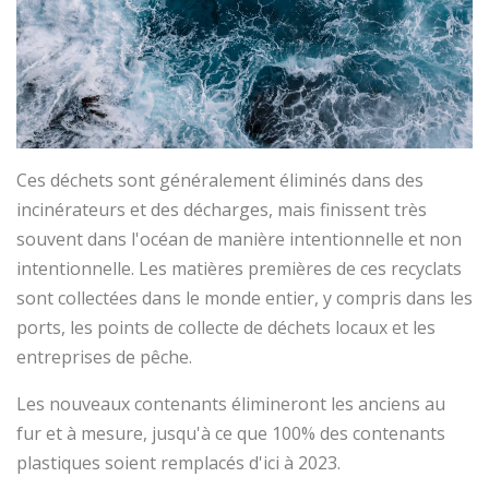
Ces déchets sont généralement éliminés dans des
incinérateurs et des décharges, mais finissent très
souvent dans l'océan de manière intentionnelle et non
intentionnelle. Les matières premières de ces recyclats
sont collectées dans le monde entier, y compris dans les
ports, les points de collecte de déchets locaux et les
entreprises de pêche.
Les nouveaux contenants élimineront les anciens au
fur et à mesure, jusqu'à ce que 100% des contenants
plastiques soient remplacés d'ici à 2023.