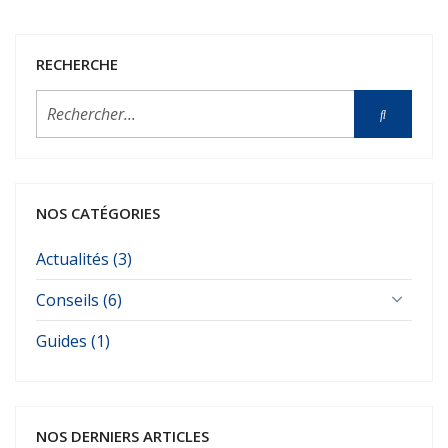
RECHERCHE
NOS CATÉGORIES
Actualités (3)
Conseils (6)
Guides (1)
NOS DERNIERS ARTICLES