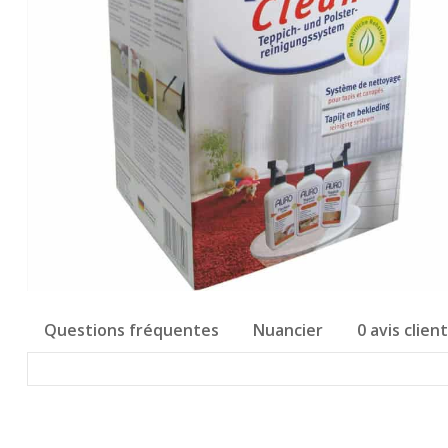
Questions fréquentes
Nuancier
0 avis client