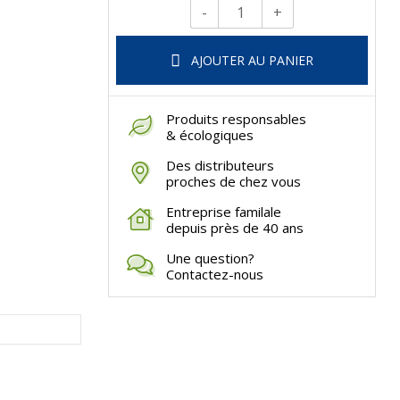
-
+
Qté.
AJOUTER AU PANIER
Produits responsables
& écologiques
Des distributeurs
proches de chez vous
Entreprise familale
depuis près de 40 ans
Une question?
Contactez-nous