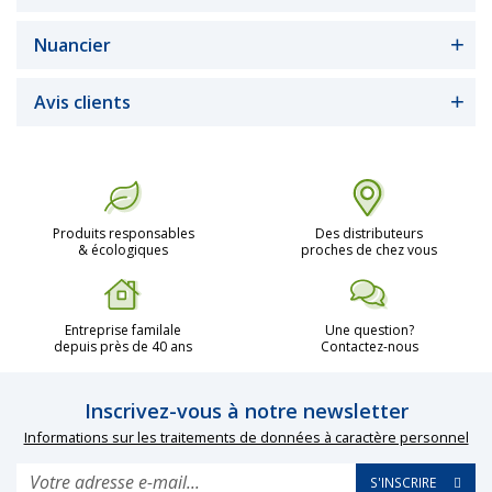
Nuancier
Avis clients
Produits responsables
Des distributeurs
& écologiques
proches de chez vous
Entreprise familale
Une question?
depuis près de 40 ans
Contactez-nous
Inscrivez-vous à notre newsletter
Informations sur les traitements de données à caractère personnel
S'INSCRIRE