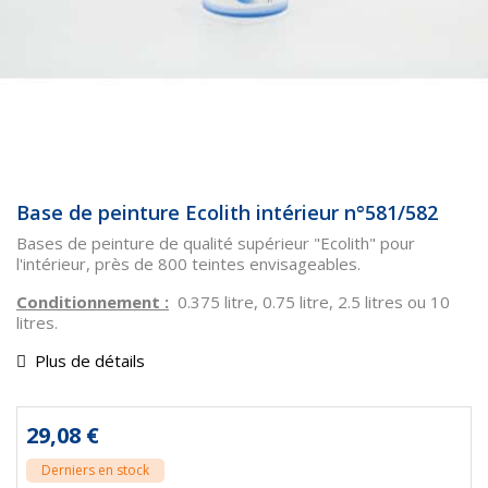
Base de peinture Ecolith intérieur n°581/582
Bases de peinture de qualité supérieur "Ecolith" pour
l'intérieur, près de 800 teintes envisageables.
Conditionnement :
0.375 litre, 0.75 litre, 2.5 litres ou 10
litres.
Plus de détails
29,08 €
Derniers en stock