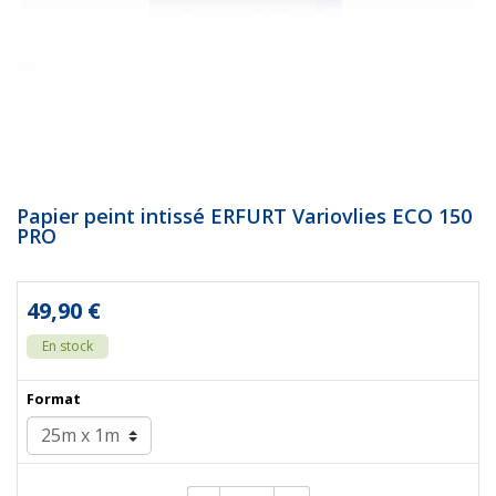
Papier peint intissé ERFURT Variovlies ECO 150
PRO
49,90 €
En stock
Format