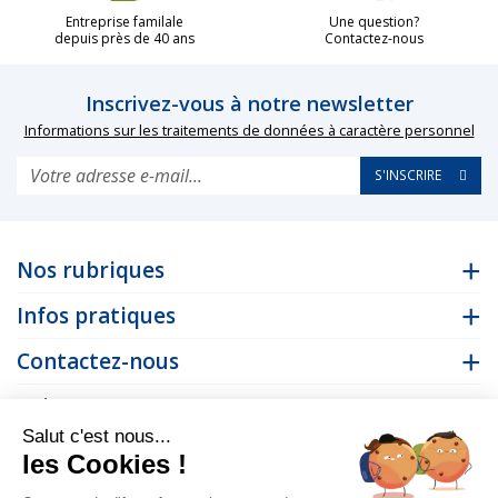
Entreprise familale
Une question?
depuis près de 40 ans
Contactez-nous
Inscrivez-vous à notre newsletter
Informations sur les traitements de données à caractère personnel
S'INSCRIRE
Nos rubriques
Infos pratiques
Contactez-nous
Suivez-nous
Salut c'est nous...
les Cookies !