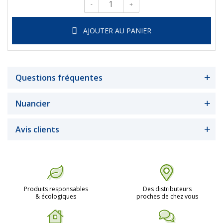
-
+
Qté.
AJOUTER AU PANIER
Questions fréquentes
Nuancier
Avis clients
Produits responsables
Des distributeurs
& écologiques
proches de chez vous