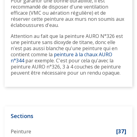
Pour garantir une bonne durabilité, il est
recommandé de disposer d'une ventilation
efficace (VMC ou aération régulière) et de
réserver cette peinture aux murs non soumis aux
éclaboussures d'eau.
Attention au fait que la peinture AURO N°326 est
une peinture sans dioxyde de titane, donc elle
n'est pas aussi blanche qu'une peinture qui en
contient comme la
peinture à la chaux AURO
n°344
par exemple. C'est pour cela qu'avec la
peinture AURO n°326, 3 à 4 couches de peinture
peuvent être nécessaire pour un rendu opaque.
Sections
Peinture
[37]