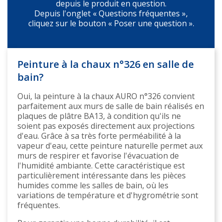
depuis le produit en question.
Depuis l'onglet « Questions fréquentes »,
cliquez sur le bouton « Poser une question ».
Peinture à la chaux n°326 en salle de
bain?
Oui, la peinture à la chaux AURO n°326 convient
parfaitement aux murs de salle de bain réalisés en
plaques de plâtre BA13, à condition qu'ils ne
soient pas exposés directement aux projections
d'eau. Grâce à sa très forte perméabilité à la
vapeur d'eau, cette peinture naturelle permet aux
murs de respirer et favorise l'évacuation de
l'humidité ambiante. Cette caractéristique est
particulièrement intéressante dans les pièces
humides comme les salles de bain, où les
variations de température et d'hygrométrie sont
fréquentes.