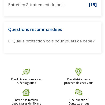
Entretien & traitement du bois
[19]
Questions recommandées
Quelle protection bois pour jouets de bébé ?
Produits responsables
Des distributeurs
& écologiques
proches de chez vous
Entreprise familale
Une question?
depuis près de 40 ans
Contactez-nous