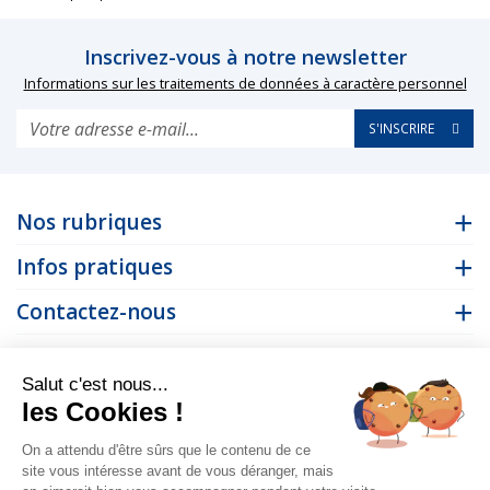
Inscrivez-vous à notre newsletter
Informations sur les traitements de données à caractère personnel
S'INSCRIRE
Nos rubriques
Infos pratiques
Contactez-nous
Suivez-nous
Salut c'est nous...
les Cookies !
On a attendu d'être sûrs que le contenu de ce
site vous intéresse avant de vous déranger, mais