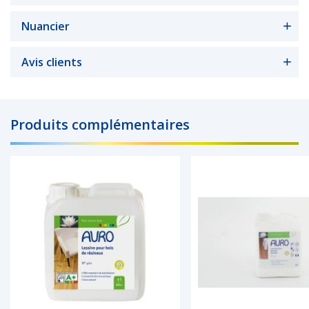
Nuancier
Avis clients
Produits complémentaires