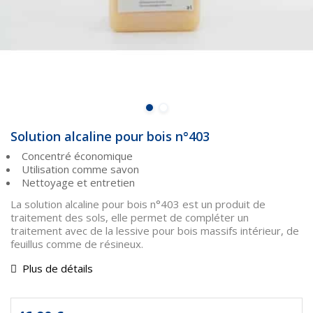
Solution alcaline pour bois n°403
Concentré économique
Utilisation comme savon
Nettoyage et entretien
La solution alcaline pour bois n°403 est un produit de
traitement des sols, elle permet de compléter un
traitement avec de la lessive pour bois massifs intérieur, de
feuillus comme de résineux.
Plus de détails