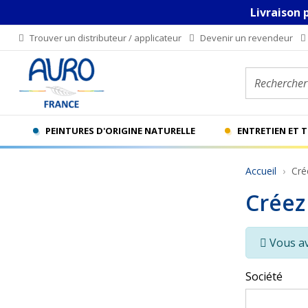
Livraison 
Trouver un distributeur / applicateur
Devenir un revendeur
Rechercher u
PEINTURES D'ORIGINE NATURELLE
ENTRETIEN ET 
Accueil
Cré
Créez
Vous a
Société